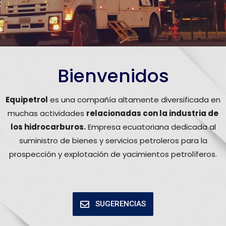
Bienvenidos
Equipetrol
es una compañía altamente diversificada en
muchas actividades
relacionadas con la industria de
los hidrocarburos.
Empresa ecuatoriana dedicada al
suministro de bienes y servicios petroleros para la
prospección y explotación de yacimientos petrolíferos.
SUGERENCIAS