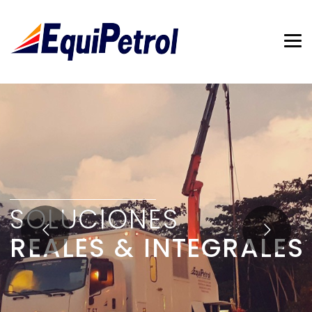
SOLUCIONES
REALES & INTEGRALES