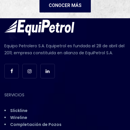
CONOCER MÁS
Equipo Petrolero S.A. Equipetrol es fundada el 28 de abril del
2011; empresa constituida en alianza de EquiPetrol S.A.
SERVICIOS
Slickline
Wireline
Completación de Pozos