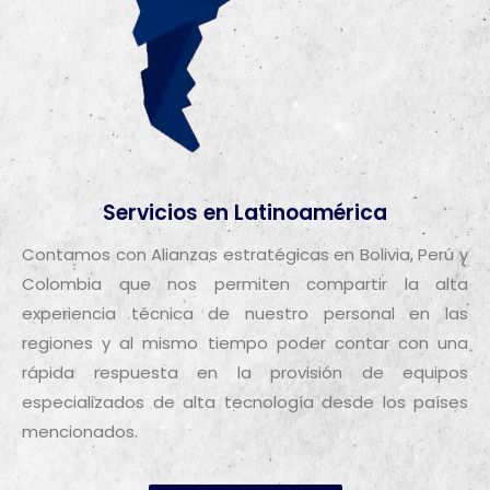
Servicios en Latinoamérica
Contamos con Alianzas estratégicas en Bolivia, Perú y
Colombia que nos permiten compartir la alta
experiencia técnica de nuestro personal en las
regiones y al mismo tiempo poder contar con una
rápida respuesta en la provisión de equipos
especializados de alta tecnología desde los países
mencionados.