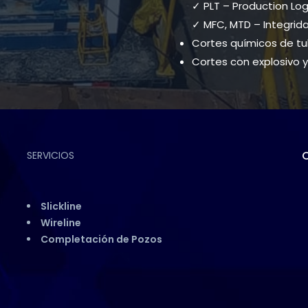
✓ PLT – Production Log
✓ MFC, MTD – Integrid
Cortes químicos de tu
Cortes con explosivo y
SERVICIOS
Slickline
Wireline
Completación de Pozos