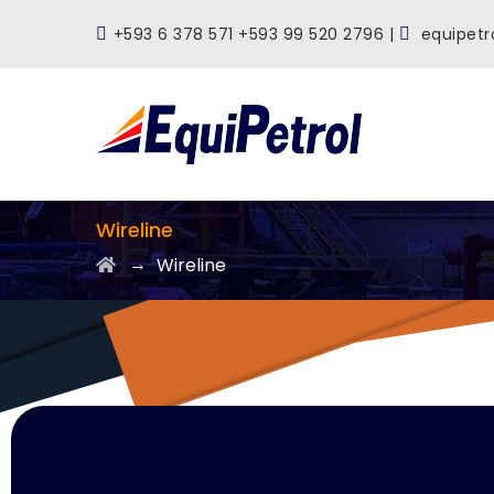
+593 6 378 571 +593 99 520 2796 |
equipetr
Wireline
→
Wireline