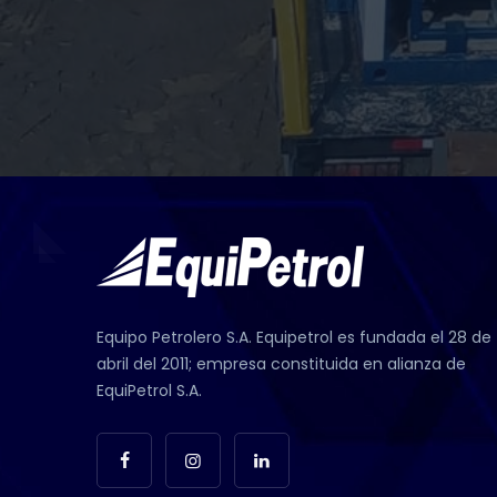
Equipo Petrolero S.A. Equipetrol es fundada el 28 de
abril del 2011; empresa constituida en alianza de
EquiPetrol S.A.