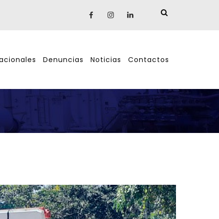
nacionales
Denuncias
Noticias
Contactos