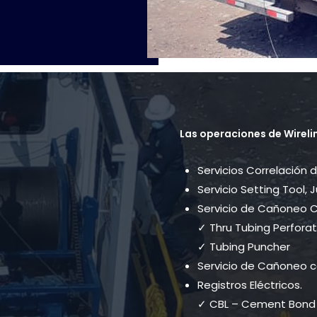
Las operaciones de Wireli
Servicios Correlación 
Servicio Setting Tool, 
Servicio de Cañoneo C
✓ Thru Tubing Perforat
✓ Tubing Puncher
Servicio de Cañoneo c
Registros Eléctricos.
✓ CBL – Cement Bond