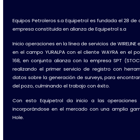
Equipos Petroleros s.a Equipetrol es fundada el 28 de ab
empresa constituida en alianza de Equipetrol s.a
Inicio operaciones en la línea de servicios de WIRELINE 
en el campo YURALPA con el cliente WAYRA en el p
168, en conjunta alianza con la empresa SPT (STO
realizando el primer servicio de registro con herr
datos sobre la generación de surveys, para encontrar 
del pozo, culminando el trabajo con éxito.
Con esto Equipetrol da inicio a las operaciones 
incorporándose en el mercado con una amplia gam
Hole.