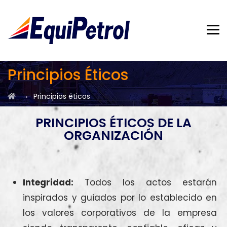
Principios Éticos
→
Principios éticos
PRINCIPIOS ÉTICOS DE LA
ORGANIZACIÓN
Integridad:
Todos los actos estarán
inspirados y guiados por lo establecido en
los valores corporativos de la empresa