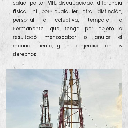
salud, portar VIH, discapacidad, diferencia
física; ni por cualquier otra distinción,
personal o colectiva, temporal o
Permanente, que tenga por objeto o
resultado menoscabar o anular el
reconocimiento, goce o ejercicio de los
derechos.