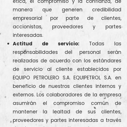
ética, el compromiso y la confianza, de
manera que generen credibilidad
empresarial por parte de clientes,
accionistas, proveedores y partes
interesadas.
Actitud de servicio:
Todas las
responsabilidades del personal serán
realizadas de acuerdo con los estándares
de servicio al cliente establecidos por
EQUIPO PETROLERO S.A. EQUIPETROL S.A. en
beneficio de nuestros clientes internos y
externos. Los colaboradores de la empresa
asumirán el compromiso común de
mantener la lealtad de sus clientes,
proveedores y partes interesadas a través