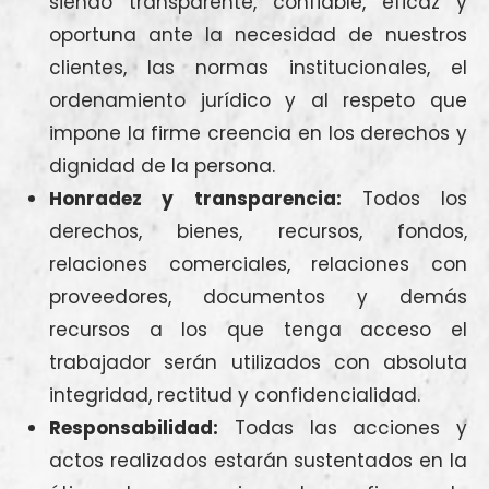
siendo transparente, confiable, eficaz y
oportuna ante la necesidad de nuestros
clientes, las normas institucionales, el
ordenamiento jurídico y al respeto que
impone la firme creencia en los derechos y
dignidad de la persona.
Honradez y transparencia:
Todos los
derechos, bienes, recursos, fondos,
relaciones comerciales, relaciones con
proveedores, documentos y demás
recursos a los que tenga acceso el
trabajador serán utilizados con absoluta
integridad, rectitud y confidencialidad.
Responsabilidad:
Todas las acciones y
actos realizados estarán sustentados en la