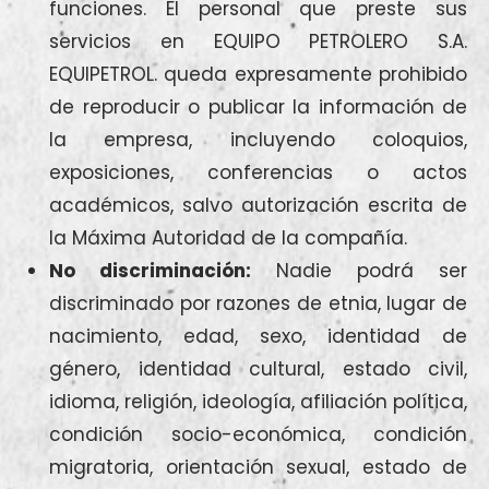
funciones. El personal que preste sus
servicios en EQUIPO PETROLERO S.A.
EQUIPETROL. queda expresamente prohibido
de reproducir o publicar la información de
la empresa, incluyendo coloquios,
exposiciones, conferencias o actos
académicos, salvo autorización escrita de
la Máxima Autoridad de la compañía.
No discriminación:
Nadie podrá ser
discriminado por razones de etnia, lugar de
nacimiento, edad, sexo, identidad de
género, identidad cultural, estado civil,
idioma, religión, ideología, afiliación política,
condición socio-económica, condición
migratoria, orientación sexual, estado de