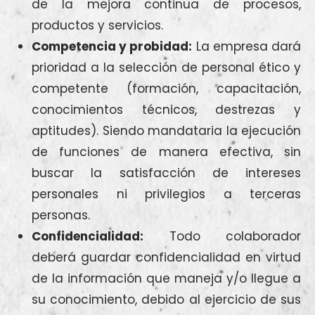
de la mejora continua de procesos,
productos y servicios.
Competencia y probidad
:
La empresa dará
prioridad a la selección de personal ético y
competente (formación, capacitación,
conocimientos técnicos, destrezas y
aptitudes). Siendo mandataria la ejecución
de funciones de manera efectiva, sin
buscar la satisfacción de intereses
personales ni privilegios a terceras
personas.
Confidencialidad:
Todo colaborador
deberá guardar confidencialidad en virtud
de la información que maneja y/o llegue a
su conocimiento, debido al ejercicio de sus