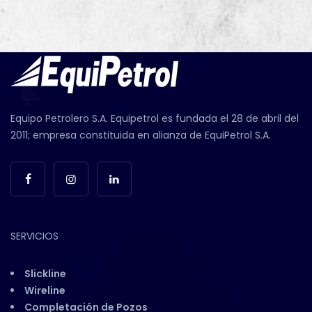
Equipo Petrolero S.A. Equipetrol es fundada el 28 de abril del
2011; empresa constituida en alianza de EquiPetrol S.A.
SERVICIOS
Slickline
Wireline
Completación de Pozos