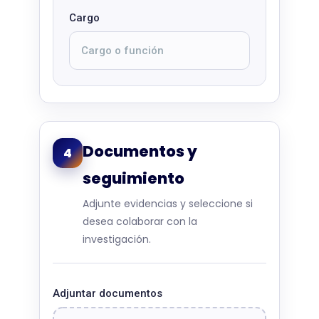
Cargo
Documentos y
4
seguimiento
Adjunte evidencias y seleccione si
desea colaborar con la
investigación.
Adjuntar documentos