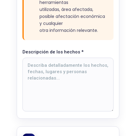
herramientas
utilizadas, área afectada,
posible afectación económica
y cualquier
otra información relevante.
Descripción de los hechos
*