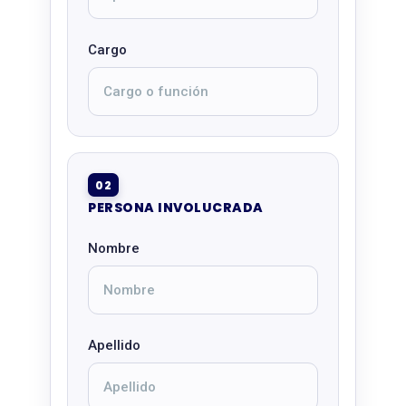
Cargo
02
PERSONA INVOLUCRADA
Nombre
Apellido