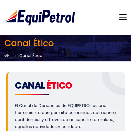
Canal Ético
→
Canal Ético
CANAL
ÉTICO
El Canal de Denuncias de EQUIPETROL es una
herramienta que permite comunicar, de manera
confidencial y a través de un sencillo formulario,
aquellas actividades y conductas