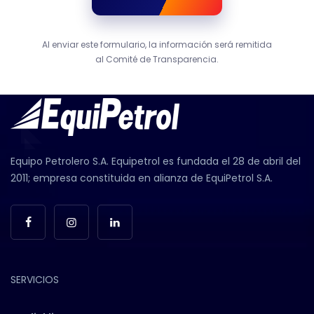
Al enviar este formulario, la información será remitida
al Comité de Transparencia.
Equipo Petrolero S.A. Equipetrol es fundada el 28 de abril del
2011; empresa constituida en alianza de EquiPetrol S.A.
SERVICIOS