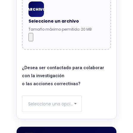
ARCHIVO
Seleccione un archivo
Tamaño máximo permitido: 20 MB
¿Desea ser contactado para colaborar
con la investigación
o las acciones correctivas?
Seleccione una opción