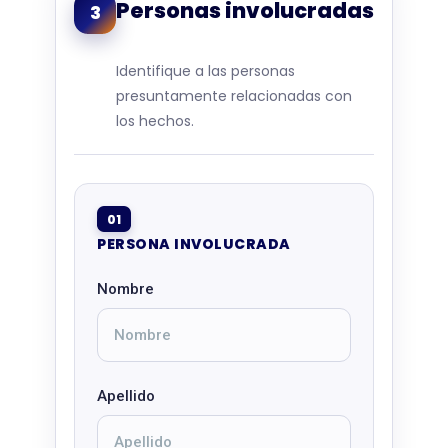
Personas involucradas
3
Identifique a las personas
presuntamente relacionadas con
los hechos.
01
PERSONA INVOLUCRADA
Nombre
Apellido