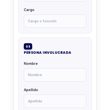
Cargo
03
PERSONA INVOLUCRADA
Nombre
Apellido