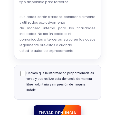
tipo disponible para terceros.
Sus datos serán tratados confidencialmente
y utilizados exclusivamente
de manera interna para las finalidades
indicadas. No serán cedidos ni
comunicados a terceros, salvo en los casos
legalmente previstos o cuando
usted lo autorice expresamente.
Declaro que la información proporcionada es
veraz y que realizo esta denuncia de manera
libre, voluntaria y sin presión de ninguna
índole.