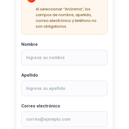
Al seleccionar “Anónima”, los
campos de nombre, apellido,
correo electrónico y teléfono no
son obligatorios.
Nombre
Apellido
Correo electrónico