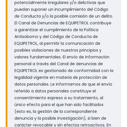
potencialmente irregulares y/o delictivas que
puedan suponer un incumplimiento del Código
de Conducta y/o la posible comisión de un delito.
El Canal de Denuncias de EQUIPETROL contribuye
a garantizar el cumplimiento de la Política
Antisoborno y del Código de Conducta de
EQUIPETROL, al permitir la comunicación de
posibles violaciones de nuestros principios y
valores fundamentales. El envío de información
personal a través del Canal de denuncias de
EQUIPETROL es gestionado de conformidad con la
legalidad vigente en materia de protección de
datos personales. Le informamos de que el envío
referido a datos personales constituye el
consentimiento expreso a su tratamiento, al
único efecto para el que han sido facilitados
(esto es, la gestión de la correspondiente
denuncia y la posible investigación), si bien de
carácter revocable y sin efectos retroactivos. En